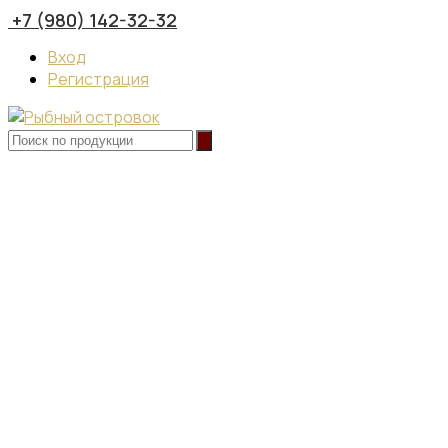
+7 (980) 142-32-32
Вход
Регистрация