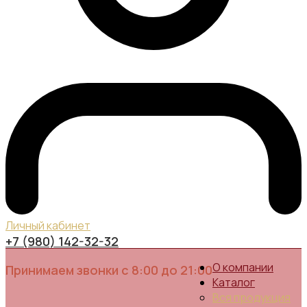
Личный кабинет
+7 (980) 142-32-32
О компании
Принимаем звонки с 8:00 до 21:00
Каталог
Вся продукция