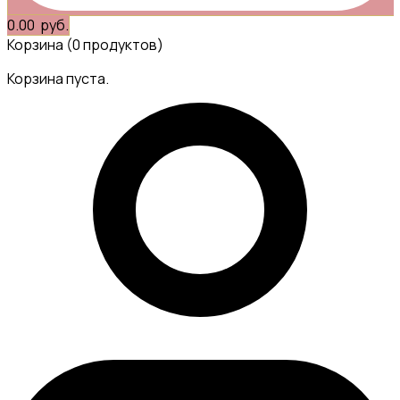
0.00
руб.
Корзина
(0 продуктов)
Корзина пуста.