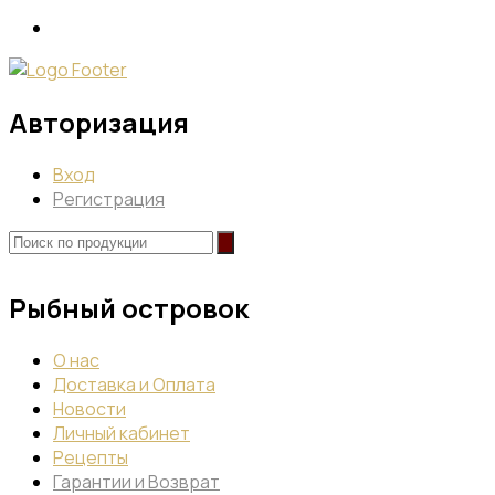
Авторизация
Вход
Регистрация
Рыбный островок
О нас
Доставка и Оплата
Новости
Личный кабинет
Рецепты
Гарантии и Возврат