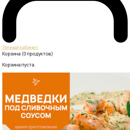
Личный кабинет
Корзина
(0 продуктов)
Корзина пуста.