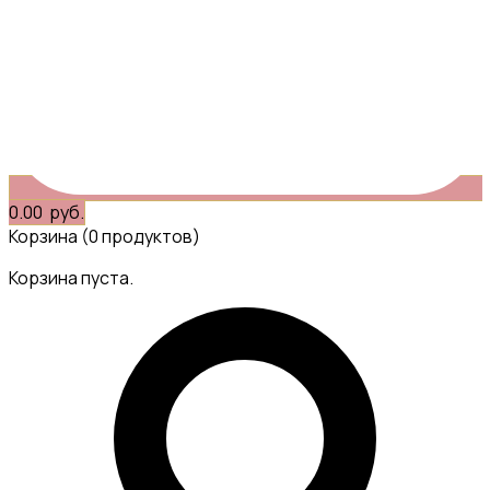
0.00
руб.
Корзина
(0 продуктов)
Корзина пуста.