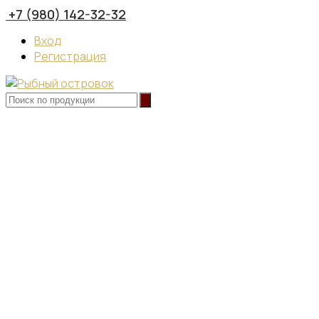
+7 (980) 142-32-32
Вход
Регистрация