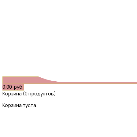
0.00
руб.
Корзина
(0 продуктов)
Корзина пуста.