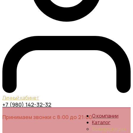
Личный кабинет
+7 (980) 142-32-32
О компании
Принимаем звонки с 8:00 до 21:00
Каталог
Вся продукция