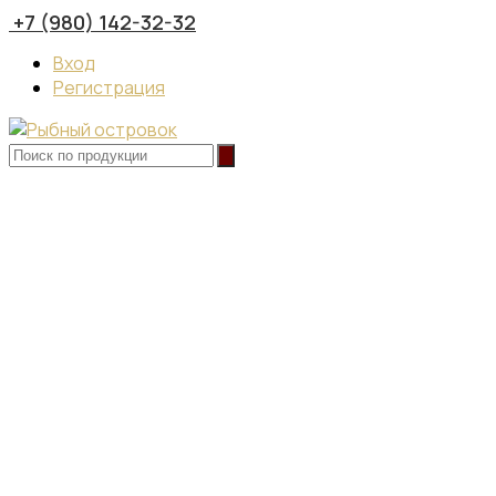
+7 (980) 142-32-32
Вход
Регистрация