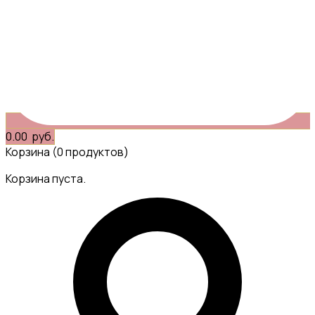
0.00
руб.
Корзина
(0 продуктов)
Корзина пуста.