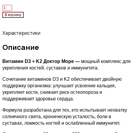
В корзину
Характеристики
Описание
Витамин D3 + K2 Доктор Море —
мощный комплекс для
укрепления костей, суставов и иммунитета.
Сочетание витаминов D3 и K2 обеспечивает двойную
поддержку организма: улучшает усвоение кальция,
укрепляет кости, снижает риск остеопороза и
поддерживает здоровье сердца.
Формула разработана для тех, кто испытывает нехватку
солнечного света, хроническую усталость, боли в
суставах, ломкость ногтей и ослабленный иммунитет.