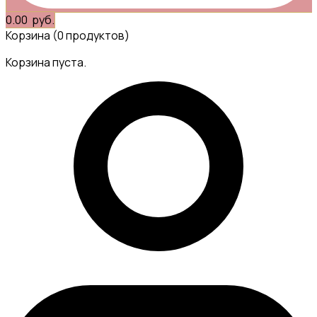
0.00
руб.
Корзина
(0 продуктов)
Корзина пуста.